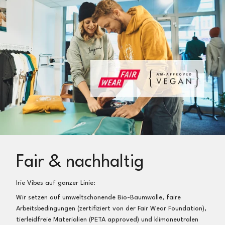
Fair & nachhaltig
Irie Vibes auf ganzer Linie:
Wir setzen auf umweltschonende Bio-Baumwolle, faire
Arbeitsbedingungen (zertifiziert von der Fair Wear Foundation),
tierleidfreie Materialien (PETA approved) und klimaneutralen