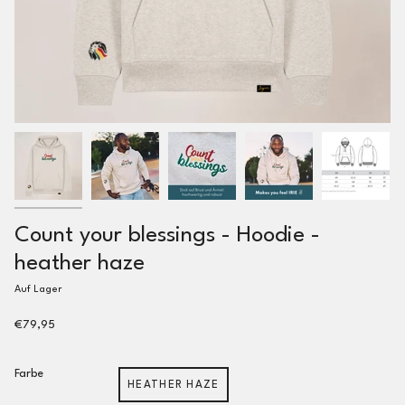
Count your blessings - Hoodie -
heather haze
Auf Lager
€79,95
Farbe
HEATHER HAZE