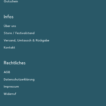
Gutschein
Infos
Über uns
Store / Festivalstand
Versand, Umtausch & Rückgabe
Kontakt
Rechtliches
AGB
Datenschutzerklärung
Impressum
Widerruf