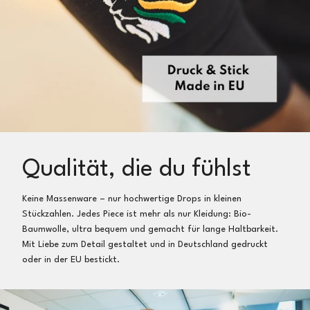
Qualität, die du fühlst
Keine Massenware – nur hochwertige Drops in kleinen
Stückzahlen. Jedes Piece ist mehr als nur Kleidung: Bio-
Baumwolle, ultra bequem und gemacht für lange Haltbarkeit.
Mit Liebe zum Detail gestaltet und in Deutschland gedruckt
oder in der EU bestickt.