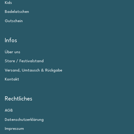
Kids
Badelatschen
Gutschein
Infos
Über uns
Store / Festivalstand
Versand, Umtausch & Rückgabe
Kontakt
Rechtliches
AGB
Datenschutzerklärung
Impressum