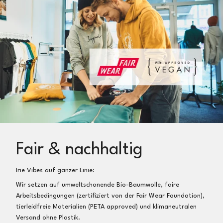
Fair & nachhaltig
Irie Vibes auf ganzer Linie:
Wir setzen auf umweltschonende Bio-Baumwolle, faire
Arbeitsbedingungen (zertifiziert von der Fair Wear Foundation),
tierleidfreie Materialien (PETA approved) und klimaneutralen
Versand ohne Plastik.