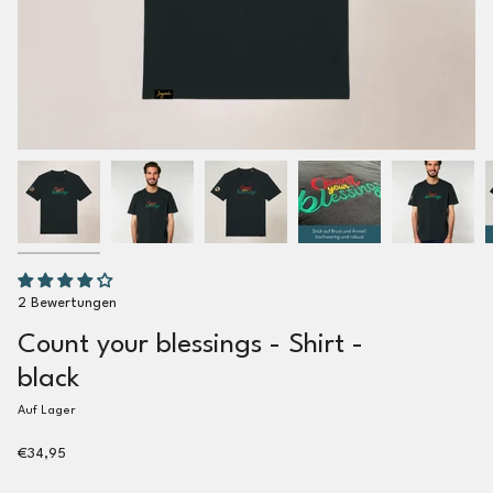
2 Bewertungen
Count your blessings - Shirt -
black
Auf Lager
€34,95