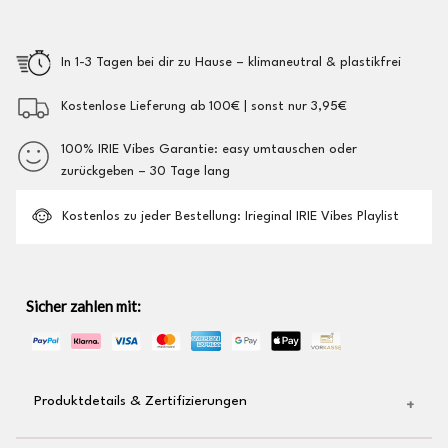
In 1-3 Tagen bei dir zu Hause – klimaneutral & plastikfrei
Kostenlose Lieferung ab 100€ | sonst nur 3,95€
100% IRIE Vibes Garantie: easy umtauschen oder
zurückgeben – 30 Tage lang
Kostenlos zu jeder Bestellung: Irieginal IRIE Vibes Playlist
Sicher zahlen mit:
Produktdetails & Zertifizierungen