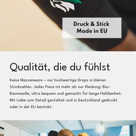
Qualität, die du fühlst
Keine Massenware – nur hochwertige Drops in kleinen
Stückzahlen. Jedes Piece ist mehr als nur Kleidung: Bio-
Baumwolle, ultra bequem und gemacht für lange Haltbarkeit.
Mit Liebe zum Detail gestaltet und in Deutschland gedruckt
oder in der EU bestickt.