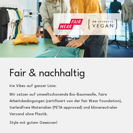
Fair & nachhaltig
Irie Vibes auf ganzer Linie:
Wir setzen auf umweltschonende Bio-Baumwolle, faire
Arbeitsbedingungen (zertifiziert von der Fair Wear Foundation),
tierleidfreie Materialien (PETA approved) und klimaneutralen
Versand ohne Plastik.
Style mit gutem Gewissen!