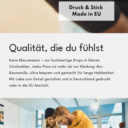
Qualität, die du fühlst
Keine Massenware – nur hochwertige Drops in kleinen
Stückzahlen. Jedes Piece ist mehr als nur Kleidung: Bio-
Baumwolle, ultra bequem und gemacht für lange Haltbarkeit.
Mit Liebe zum Detail gestaltet und in Deutschland gedruckt
oder in der EU bestickt.