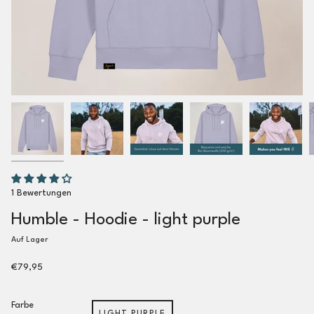
1 Bewertungen
Humble - Hoodie - light purple
Auf Lager
€79,95
Farbe