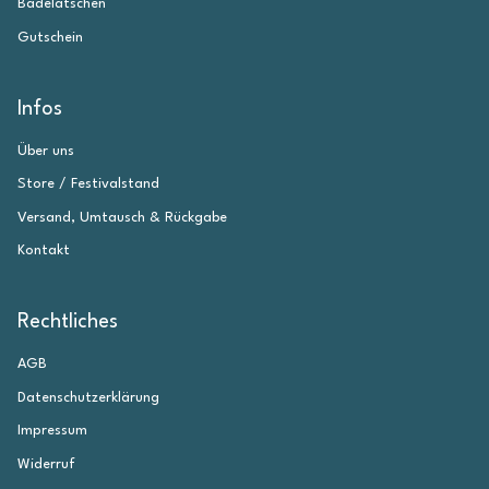
Badelatschen
Gutschein
Infos
Über uns
Store / Festivalstand
Versand, Umtausch & Rückgabe
Kontakt
Rechtliches
AGB
Datenschutzerklärung
Impressum
Widerruf