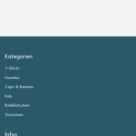
Kategorien
T-Shirts
Hoodies
Caps & Beanies
Kids
Badelatschen
Gutschein
Infos