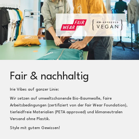
Fair & nachhaltig
Irie Vibes auf ganzer Linie:
Wir setzen auf umweltschonende Bio-Baumwolle, faire
Arbeitsbedingungen (zertifiziert von der Fair Wear Foundation),
tierleidfreie Materialien (PETA approved) und klimaneutralen
Versand ohne Plastik.
Style mit gutem Gewissen!