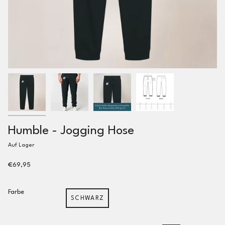
Humble - Jogging Hose
Auf Lager
€69,95
Farbe
SCHWARZ