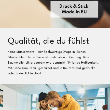
Qualität, die du fühlst
Keine Massenware – nur hochwertige Drops in kleinen
Stückzahlen. Jedes Piece ist mehr als nur Kleidung: Bio-
Baumwolle, ultra bequem und gemacht für lange Haltbarkeit.
Mit Liebe zum Detail gestaltet und in Deutschland gedruckt
oder in der EU bestickt.