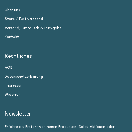
Über uns
Store / Festivalstand
Versand, Umtausch & Rückgabe
Kontakt
Rechtliches
AGB
Datenschutzerklärung
Impressum
Widerruf
Newsletter
Erfahre als Erste/r von neuen Produkten, Sales-Aktionen oder