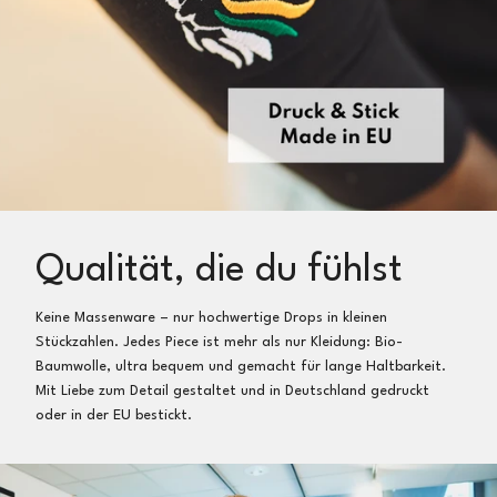
Qualität, die du fühlst
Keine Massenware – nur hochwertige Drops in kleinen
Stückzahlen. Jedes Piece ist mehr als nur Kleidung: Bio-
Baumwolle, ultra bequem und gemacht für lange Haltbarkeit.
Mit Liebe zum Detail gestaltet und in Deutschland gedruckt
oder in der EU bestickt.