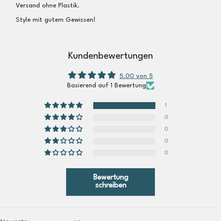
Versand ohne Plastik.
Style mit gutem Gewissen!
Kundenbewertungen
5.00 von 5
Basierend auf 1 Bewertung
1
0
0
0
0
Bewertung
schreiben