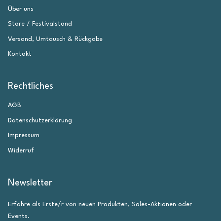
Über uns
Store / Festivalstand
Versand, Umtausch & Rückgabe
Kontakt
Rechtliches
AGB
Datenschutzerklärung
Impressum
Widerruf
Newsletter
Erfahre als Erste/r von neuen Produkten, Sales-Aktionen oder
Events.