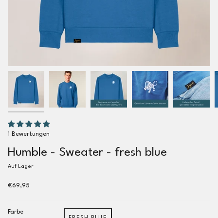
1 Bewertungen
Humble - Sweater - fresh blue
Auf Lager
€69,95
Farbe