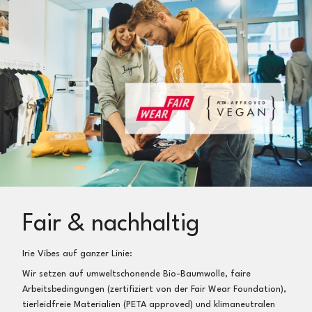
Fair & nachhaltig
Irie Vibes auf ganzer Linie:
Wir setzen auf umweltschonende Bio-Baumwolle, faire
Arbeitsbedingungen (zertifiziert von der Fair Wear Foundation),
tierleidfreie Materialien (PETA approved) und klimaneutralen