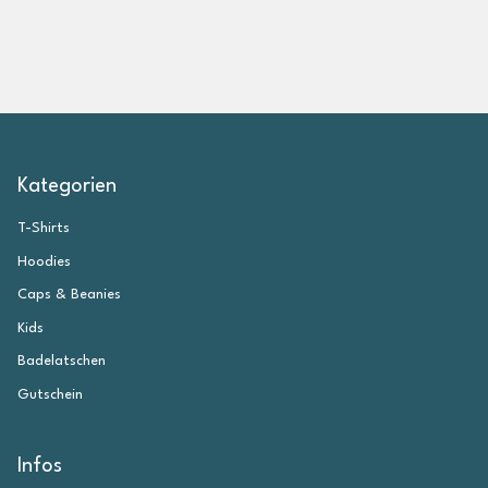
Kategorien
T-Shirts
Hoodies
Caps & Beanies
Kids
Badelatschen
Gutschein
Infos