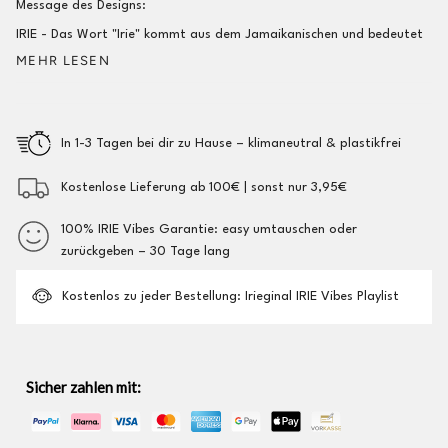
Message des Designs:
IRIE - Das Wort "Irie" kommt aus dem Jamaikanischen und bedeutet
MEHR LESEN
In 1-3 Tagen bei dir zu Hause – klimaneutral & plastikfrei
Kostenlose Lieferung ab 100€ | sonst nur 3,95€
100% IRIE Vibes Garantie: easy umtauschen oder
zurückgeben – 30 Tage lang
Kostenlos zu jeder Bestellung: Irieginal IRIE Vibes Playlist
Sicher zahlen mit: