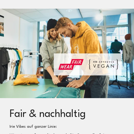
Fair & nachhaltig
Irie Vibes auf ganzer Linie: