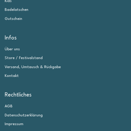
Kids
Badelatschen
Gutschein
Infos
Über uns
Store / Festivalstand
Versand, Umtausch & Rückgabe
Kontakt
Rechtliches
AGB
Datenschutzerklärung
Impressum