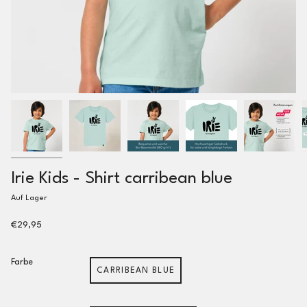
Irie Kids - Shirt carribean blue
Auf Lager
€29,95
Farbe
CARRIBEAN BLUE