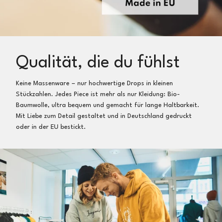
Qualität, die du fühlst
Keine Massenware – nur hochwertige Drops in kleinen
Stückzahlen. Jedes Piece ist mehr als nur Kleidung: Bio-
Baumwolle, ultra bequem und gemacht für lange Haltbarkeit.
Mit Liebe zum Detail gestaltet und in Deutschland gedruckt
oder in der EU bestickt.