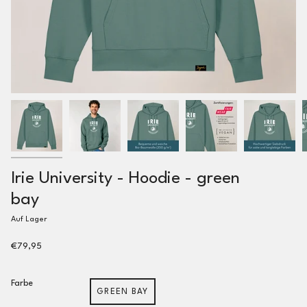
Irie University - Hoodie - green
bay
Auf Lager
€79,95
Farbe
GREEN BAY