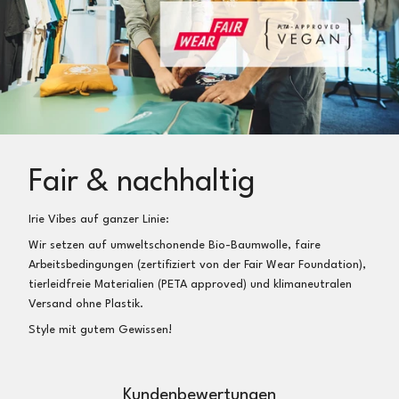
Fair & nachhaltig
Irie Vibes auf ganzer Linie:
Wir setzen auf umweltschonende Bio-Baumwolle, faire
Arbeitsbedingungen (zertifiziert von der Fair Wear Foundation),
tierleidfreie Materialien (PETA approved) und klimaneutralen
Versand ohne Plastik.
Style mit gutem Gewissen!
Kundenbewertungen