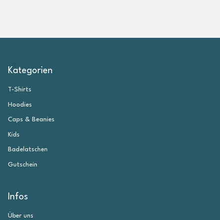
Kategorien
T-Shirts
Hoodies
Caps & Beanies
Kids
Badelatschen
Gutschein
Infos
Über uns