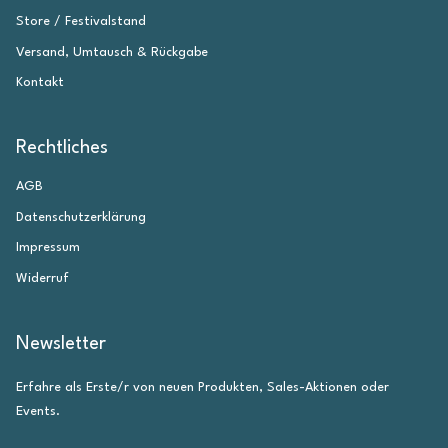
Store / Festivalstand
Versand, Umtausch & Rückgabe
Kontakt
Rechtliches
AGB
Datenschutzerklärung
Impressum
Widerruf
Newsletter
Erfahre als Erste/r von neuen Produkten, Sales-Aktionen oder
Events.