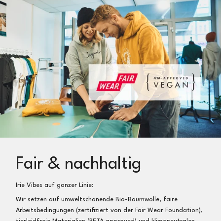
Fair & nachhaltig
Irie Vibes auf ganzer Linie:
Wir setzen auf umweltschonende Bio-Baumwolle, faire
Arbeitsbedingungen (zertifiziert von der Fair Wear Foundation),