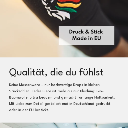
Qualität, die du fühlst
Keine Massenware – nur hochwertige Drops in kleinen
Stückzahlen. Jedes Piece ist mehr als nur Kleidung: Bio-
Baumwolle, ultra bequem und gemacht für lange Haltbarkeit.
Mit Liebe zum Detail gestaltet und in Deutschland gedruckt
oder in der EU bestickt.