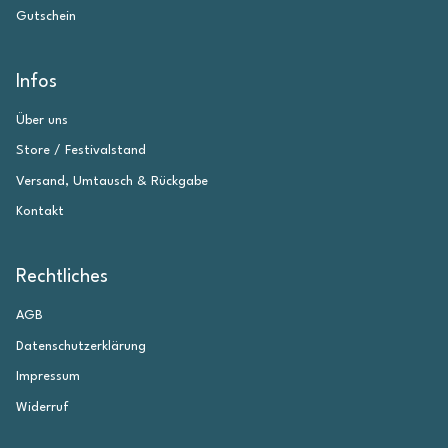
Gutschein
Infos
Über uns
Store / Festivalstand
Versand, Umtausch & Rückgabe
Kontakt
Rechtliches
AGB
Datenschutzerklärung
Impressum
Widerruf