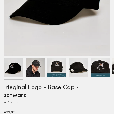
Irieginal Logo - Base Cap -
schwarz
Auf Lager
€32,95