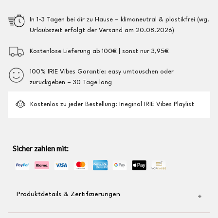
In 1-3 Tagen bei dir zu Hause – klimaneutral & plastikfrei (wg.
Urlaubszeit erfolgt der Versand am 20.08.2026)
Kostenlose Lieferung ab 100€ | sonst nur 3,95€
100% IRIE Vibes Garantie: easy umtauschen oder
zurückgeben – 30 Tage lang
Kostenlos zu jeder Bestellung: Irieginal IRIE Vibes Playlist
Sicher zahlen mit:
Produktdetails & Zertifizierungen