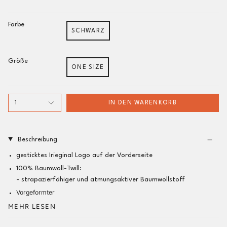
Farbe
SCHWARZ
Größe
ONE SIZE
1
IN DEN WARENKORB
Beschreibung
gesticktes Irieginal Logo auf der Vorderseite
100% Baumwoll-Twill:
- strapazierfähiger und atmungsaktiver Baumwollstoff
Vorgeformter
MEHR LESEN