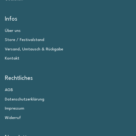
Infos
Über uns
Store / Festivalstand
Versand, Umtausch & Rückgabe
Kontakt
Rechtliches
AGB
Datenschutzerklärung
Impressum
Widerruf