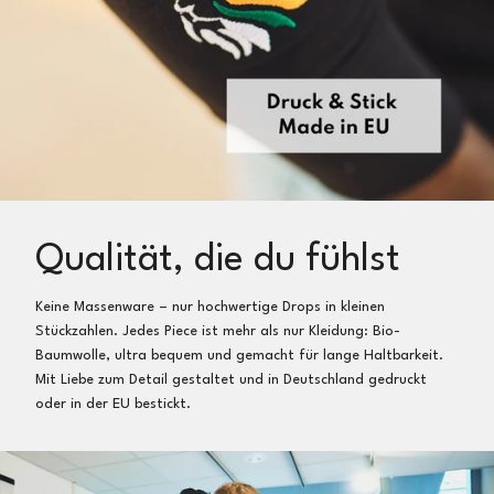
Qualität, die du fühlst
Keine Massenware – nur hochwertige Drops in kleinen
Stückzahlen. Jedes Piece ist mehr als nur Kleidung: Bio-
Baumwolle, ultra bequem und gemacht für lange Haltbarkeit.
Mit Liebe zum Detail gestaltet und in Deutschland gedruckt
oder in der EU bestickt.