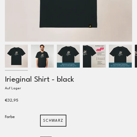
Irieginal Shirt - black
Auf Lager
€32,95
Farbe
SCHWARZ