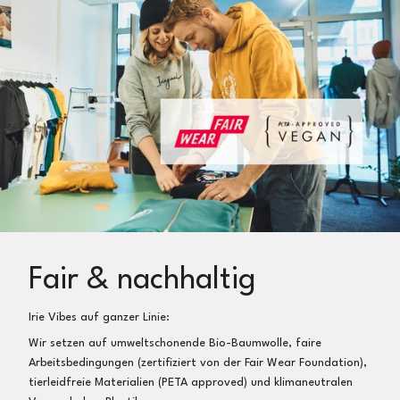
Fair & nachhaltig
Irie Vibes auf ganzer Linie:
Wir setzen auf umweltschonende Bio-Baumwolle, faire
Arbeitsbedingungen (zertifiziert von der Fair Wear Foundation),
tierleidfreie Materialien (PETA approved) und klimaneutralen