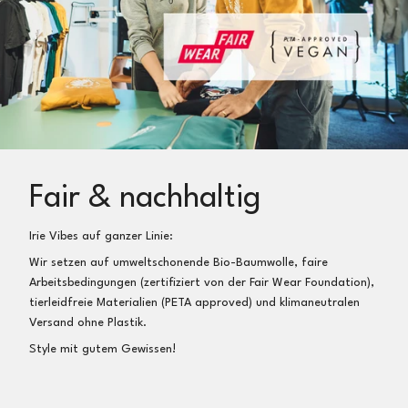
Fair & nachhaltig
Irie Vibes auf ganzer Linie:
Wir setzen auf umweltschonende Bio-Baumwolle, faire
Arbeitsbedingungen (zertifiziert von der Fair Wear Foundation),
tierleidfreie Materialien (PETA approved) und klimaneutralen
Versand ohne Plastik.
Style mit gutem Gewissen!