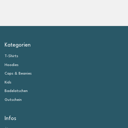
Kategorien
T-Shirts
Hoodies
Caps & Beanies
Kids
Badelatschen
Gutschein
Infos