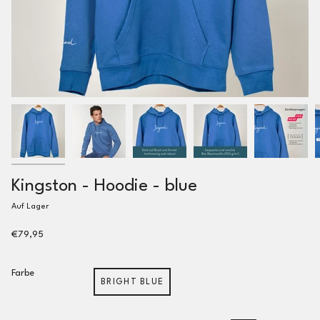
Kingston - Hoodie - blue
Auf Lager
€79,95
Farbe
BRIGHT BLUE