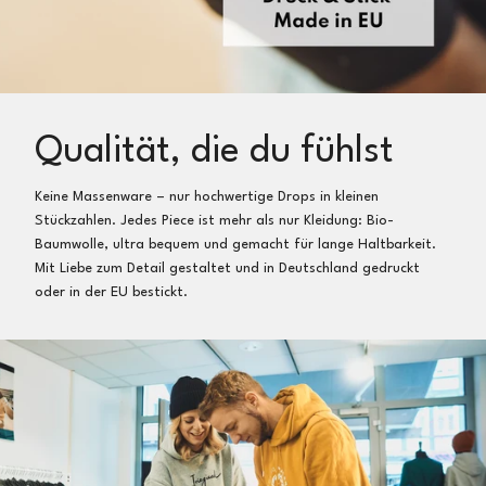
Qualität, die du fühlst
Keine Massenware – nur hochwertige Drops in kleinen
Stückzahlen. Jedes Piece ist mehr als nur Kleidung: Bio-
Baumwolle, ultra bequem und gemacht für lange Haltbarkeit.
Mit Liebe zum Detail gestaltet und in Deutschland gedruckt
oder in der EU bestickt.