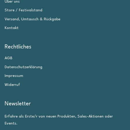
Über uns
Store / Festivalstand
Versand, Umtausch & Rückgabe
Kontakt
Rechtliches
AGB
Datenschutzerklärung
Impressum
Widerruf
Newsletter
Erfahre als Erste/r von neuen Produkten, Sales-Aktionen oder
Events.