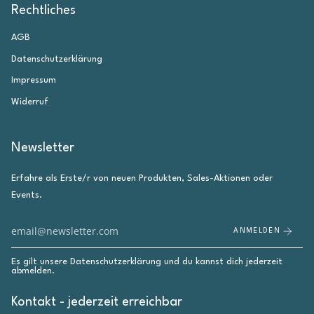
Rechtliches
AGB
Datenschutzerklärung
Impressum
Widerruf
Newsletter
Erfahre als Erste/r von neuen Produkten, Sales-Aktionen oder
Events.
ANMELDEN
Es gilt unsere
Datenschutzerklärung
und du kannst dich jederzeit
abmelden.
Kontakt - jederzeit erreichbar