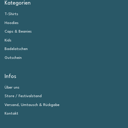
Kategorien
T-Shirts
Hoodies
Caps & Beanies
Kids
Badelatschen
Gutschein
Infos
Über uns
Store / Festivalstand
Versand, Umtausch & Rückgabe
Kontakt