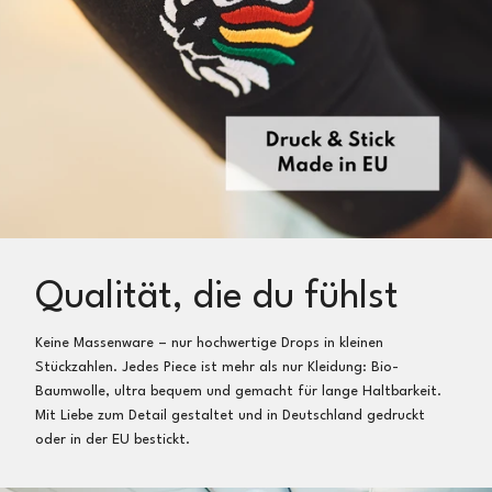
Qualität, die du fühlst
Keine Massenware – nur hochwertige Drops in kleinen
Stückzahlen. Jedes Piece ist mehr als nur Kleidung: Bio-
Baumwolle, ultra bequem und gemacht für lange Haltbarkeit.
Mit Liebe zum Detail gestaltet und in Deutschland gedruckt
oder in der EU bestickt.