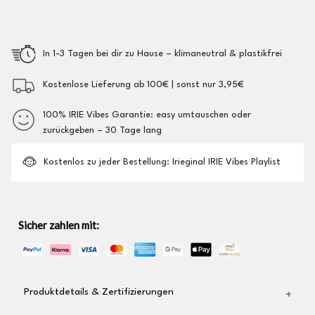
In 1-3 Tagen bei dir zu Hause – klimaneutral & plastikfrei
Kostenlose Lieferung ab 100€ | sonst nur 3,95€
100% IRIE Vibes Garantie: easy umtauschen oder
zurückgeben – 30 Tage lang
Kostenlos zu jeder Bestellung: Irieginal IRIE Vibes Playlist
Sicher zahlen mit:
Produktdetails & Zertifizierungen