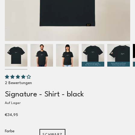
2 Bewertungen
Signature - Shirt - black
Auf Lager
€34,95
Farbe