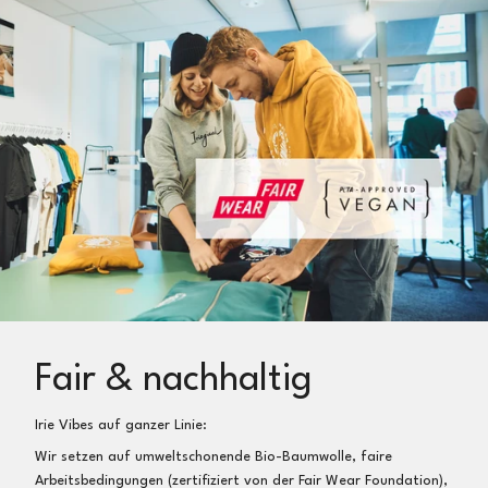
Fair & nachhaltig
Irie Vibes auf ganzer Linie:
Wir setzen auf umweltschonende Bio-Baumwolle, faire
Arbeitsbedingungen (zertifiziert von der Fair Wear Foundation),